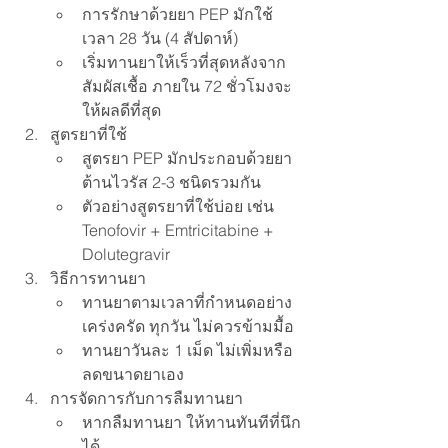
การรักษาด้วยยา PEP มักใช้
เวลา 28 วัน (4 สัปดาห์)
เริ่มทานยาให้เร็วที่สุดหลังจาก
สัมผัสเชื้อ ภายใน 72 ชั่วโมงจะ
ให้ผลดีที่สุด
สูตรยาที่ใช้
สูตรยา PEP มักประกอบด้วยยา
ต้านไวรัส 2-3 ชนิดรวมกัน
ตัวอย่างสูตรยาที่ใช้บ่อย เช่น 
Tenofovir + Emtricitabine + 
Dolutegravir
วิธีการทานยา
ทานยาตามเวลาที่กำหนดอย่าง
เคร่งครัด ทุกวัน ไม่ควรข้ามมื้อ
ทานยาวันละ 1 เม็ด ไม่เพิ่มหรือ
ลดขนาดยาเอง
การจัดการกับการลืมทานยา
หากลืมทานยา ให้ทานทันทีที่นึก
ได้