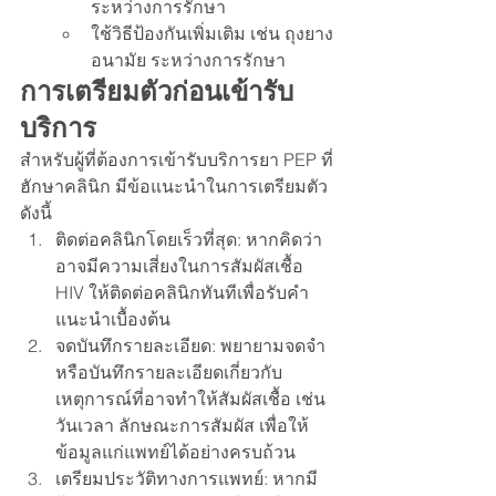
ระหว่างการรักษา
ใช้วิธีป้องกันเพิ่มเติม เช่น ถุงยาง
อนามัย ระหว่างการรักษา
การเตรียมตัวก่อนเข้ารับ
บริการ
สำหรับผู้ที่ต้องการเข้ารับบริการยา PEP ที่
ฮักษาคลินิก มีข้อแนะนำในการเตรียมตัว
ดังนี้
ติดต่อคลินิกโดยเร็วที่สุด: หากคิดว่า
อาจมีความเสี่ยงในการสัมผัสเชื้อ 
HIV ให้ติดต่อคลินิกทันทีเพื่อรับคำ
แนะนำเบื้องต้น
จดบันทึกรายละเอียด: พยายามจดจำ
หรือบันทึกรายละเอียดเกี่ยวกับ
เหตุการณ์ที่อาจทำให้สัมผัสเชื้อ เช่น 
วันเวลา ลักษณะการสัมผัส เพื่อให้
ข้อมูลแก่แพทย์ได้อย่างครบถ้วน
เตรียมประวัติทางการแพทย์: หากมี