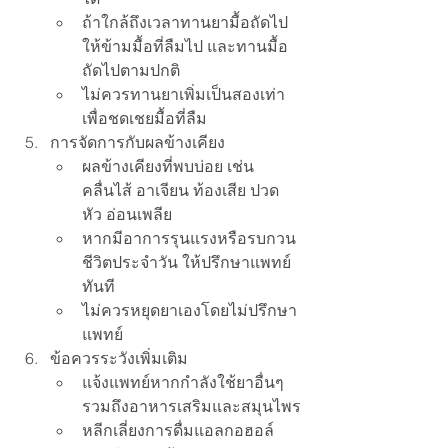
ถ้าใกล้ถึงเวลาทานยามื้อถัดไป 
ให้ข้ามมื้อที่ลืมไป และทานมื้อ
ถัดไปตามปกติ
ไม่ควรทานยาเพิ่มเป็นสองเท่า
เพื่อชดเชยมื้อที่ลืม
การจัดการกับผลข้างเคียง
ผลข้างเคียงที่พบบ่อย เช่น 
คลื่นไส้ อาเจียน ท้องเสีย ปวด
หัว อ่อนเพลีย
หากมีอาการรุนแรงหรือรบกวน
ชีวิตประจำวัน ให้ปรึกษาแพทย์
ทันที
ไม่ควรหยุดยาเองโดยไม่ปรึกษา
แพทย์
ข้อควรระวังเพิ่มเติม
แจ้งแพทย์หากกำลังใช้ยาอื่นๆ 
รวมถึงอาหารเสริมและสมุนไพร
หลีกเลี่ยงการดื่มแอลกอฮอล์