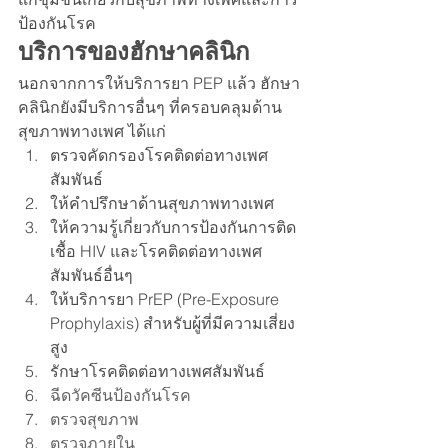
ป้องกันโรค
บริการของฮักษาคลินิก
นอกจากการให้บริการยา PEP แล้ว ฮักษา
คลินิกยังมีบริการอื่นๆ ที่ครอบคลุมด้าน
สุขภาพทางเพศ ได้แก่
ตรวจคัดกรองโรคติดต่อทางเพศ
สัมพันธ์
ให้คำปรึกษาด้านสุขภาพทางเพศ
ให้ความรู้เกี่ยวกับการป้องกันการติด
เชื้อ HIV และโรคติดต่อทางเพศ
สัมพันธ์อื่นๆ
ให้บริการยา PrEP (Pre-Exposure 
Prophylaxis) สำหรับผู้ที่มีความเสี่ยง
สูง
รักษาโรคติดต่อทางเพศสัมพันธ์
ฉีดวัคซีนป้องกันโรค
ตรวจสุขภาพ
ตรวจภายใน