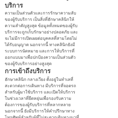
บริการ
ความเป็นส่วนตัวและการรักษาความลับ
ของผู้รับบริการ เป็นสิ่งที่ฮักษาคลินิกให้
ความสำคัญสูงสุด ข้อมูลทั้งหมดของผู้รับ
บริการจะถูกเก็บรักษาอย่างปลอดภัย และ
จะไม่มีการเปิดเผยต่อบุคคลที่สามโดยไม่
ได้รับอนุญาต นอกจากนี้ ทางคลินิกยังมี
ระบบการนัดหมาย และการให้บริการที่
ออกแบบมาเพื่อปกป้องความเป็นส่วนตัว
ของผู้รับบริการอย่างสูงสุด
การเข้าถึงบริการ
ฮักษาคลินิก กลางเวียง ตั้งอยู่ในทำเลที่
สะดวกต่อการเดินทาง มีบริการที่จอดรถ
สำหรับผู้มาใช้บริการ และเปิดให้บริการ
ในช่วงเวลาที่ยืดหยุ่นเพื่อรองรับความ
ต้องการของผู้รับบริการที่หลากหลาย 
นอกจากนี้ ยังมีบริการให้คำปรึกษาทาง
โทรศัพท์สำหรับผู้ที่ไม่สะดวกเดินทางมาที่