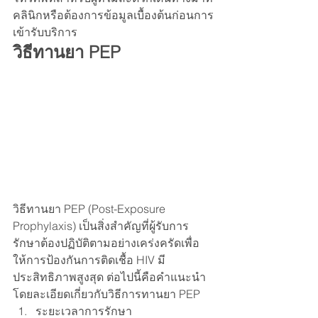
คลินิกหรือต้องการข้อมูลเบื้องต้นก่อนการ
เข้ารับบริการ
วิธีทานยา PEP
วิธีทานยา PEP (Post-Exposure 
Prophylaxis) เป็นสิ่งสำคัญที่ผู้รับการ
รักษาต้องปฏิบัติตามอย่างเคร่งครัดเพื่อ
ให้การป้องกันการติดเชื้อ HIV มี
ประสิทธิภาพสูงสุด ต่อไปนี้คือคำแนะนำ
โดยละเอียดเกี่ยวกับวิธีการทานยา PEP
ระยะเวลาการรักษา