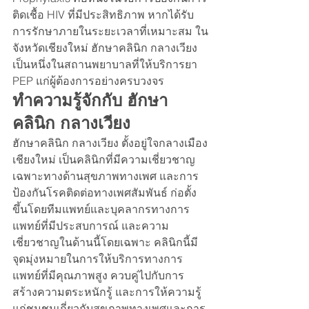
ติดเชื้อ HIV ที่มีประสิทธิภาพ หากได้รับ
การรักษาภายในระยะเวลาที่เหมาะสม ใน
จังหวัดเชียงใหม่ ฮักษาคลินิก กลางเวียง 
เป็นหนึ่งในสถานพยาบาลที่ให้บริการยา 
PEP แก่ผู้ต้องการอย่างครบวงจร
ทำความรู้จักกับ ฮักษา
คลินิก กลางเวียง
ฮักษาคลินิก กลางเวียง ตั้งอยู่ใจกลางเมือง
เชียงใหม่ เป็นคลินิกที่มีความเชี่ยวชาญ
เฉพาะทางด้านสุขภาพทางเพศ และการ
ป้องกันโรคติดต่อทางเพศสัมพันธ์ ก่อตั้ง
ขึ้นโดยทีมแพทย์และบุคลากรทางการ
แพทย์ที่มีประสบการณ์ และความ
เชี่ยวชาญในด้านนี้โดยเฉพาะ คลินิกนี้มี
จุดมุ่งหมายในการให้บริการทางการ
แพทย์ที่มีคุณภาพสูง ควบคู่ไปกับการ
สร้างความตระหนักรู้ และการให้ความรู้
แก่ชุมชนเกี่ยวกับสุขภาพทางเพศและการ