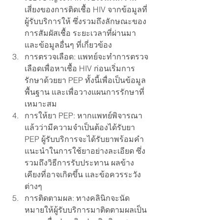
เสี่ยงของการติดเชื้อ HIV จากข้อมูลที่
ผู้รับบริการให้ ซึ่งรวมถึงลักษณะของ
การสัมผัสเชื้อ ระยะเวลาที่ผ่านมา 
และข้อมูลอื่นๆ ที่เกี่ยวข้อง
การตรวจเลือด: แพทย์จะทำการตรวจ
เลือดเพื่อหาเชื้อ HIV ก่อนเริ่มการ
รักษาด้วยยา PEP ทั้งนี้เพื่อเป็นข้อมูล
พื้นฐาน และเพื่อวางแผนการรักษาที่
เหมาะสม
การให้ยา PEP: หากแพทย์พิจารณา
แล้วว่ามีความจำเป็นต้องได้รับยา 
PEP ผู้รับบริการจะได้รับยาพร้อมคำ
แนะนำในการใช้ยาอย่างละเอียด ซึ่ง
รวมถึงวิธีการรับประทาน ผลข้าง
เคียงที่อาจเกิดขึ้น และข้อควรระวัง
ต่างๆ
การติดตามผล: ทางคลินิกจะนัด
หมายให้ผู้รับบริการมาติดตามผลเป็น