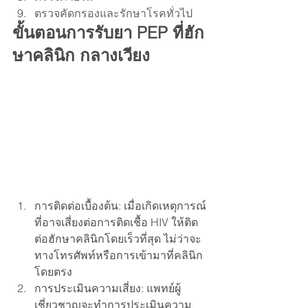
ตรวจคัดกรองและรักษาโรคทั่วไป
ขั้นตอนการรับยา PEP ที่ฮัก
ษาคลินิก กลางเวียง
การติดต่อเบื้องต้น: เมื่อเกิดเหตุการณ์
ที่อาจเสี่ยงต่อการติดเชื้อ HIV ให้ติด
ต่อฮักษาคลินิกโดยเร็วที่สุด ไม่ว่าจะ
ทางโทรศัพท์หรือการเข้ามาที่คลินิก
โดยตรง
การประเมินความเสี่ยง: แพทย์ผู้
เชี่ยวชาญจะทำการประเมินความ