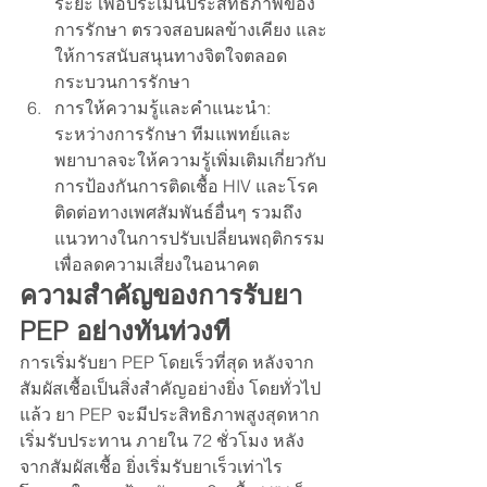
ระยะ เพื่อประเมินประสิทธิภาพของ
การรักษา ตรวจสอบผลข้างเคียง และ
ให้การสนับสนุนทางจิตใจตลอด
กระบวนการรักษา
การให้ความรู้และคำแนะนำ: 
ระหว่างการรักษา ทีมแพทย์และ
พยาบาลจะให้ความรู้เพิ่มเติมเกี่ยวกับ
การป้องกันการติดเชื้อ HIV และโรค
ติดต่อทางเพศสัมพันธ์อื่นๆ รวมถึง
แนวทางในการปรับเปลี่ยนพฤติกรรม
เพื่อลดความเสี่ยงในอนาคต
ความสำคัญของการรับยา 
PEP อย่างทันท่วงที
การเริ่มรับยา PEP โดยเร็วที่สุด หลังจาก
สัมผัสเชื้อเป็นสิ่งสำคัญอย่างยิ่ง โดยทั่วไป
แล้ว ยา PEP จะมีประสิทธิภาพสูงสุดหาก
เริ่มรับประทาน ภายใน 72 ชั่วโมง หลัง
จากสัมผัสเชื้อ ยิ่งเริ่มรับยาเร็วเท่าไร 