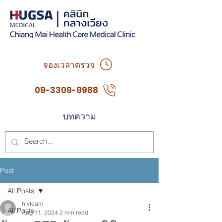
จองเวลาตรวจ
09-3309-9988
บทความ
Post
All Posts
hivteam
All Posts
Aug 11, 2024
2 min read